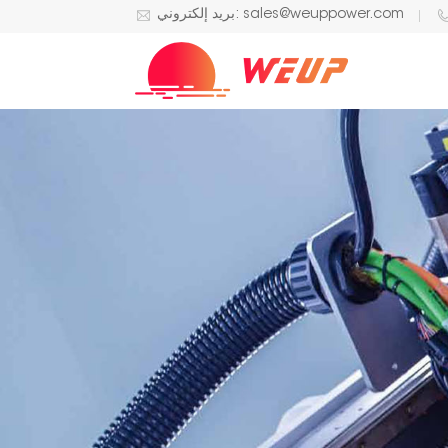
بريد إلكتروني: sales@weuppower.com