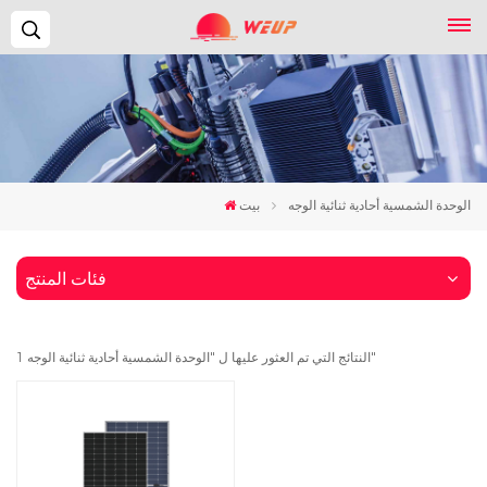
يبحث...
الوحدة الشمسية أحادية ثنائية الوجه
بيت
فئات المنتج
1 النتائج التي تم العثور عليها ل "الوحدة الشمسية أحادية ثنائية الوجه"