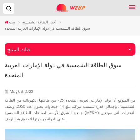
يبحث...
أخبار الطاقة الشمسية
بيت
سوق الطاقة الشمسية في دولة الإمارات العربية المتحدة
فئات المنتج
سوق الطاقة الشمسية في دولة الإمارات العربية
المتحدة
May 08, 2023
من المتوقع أن تولد الإمارات العربية المتحدة 25٪ من طاقتها الكهربائية من الطاقة
الشمسية ، بإجمالي قدرة شمسية مركبة تبلغ 44 جيجاوات بحلول عام 2050. وتصف
جمعية الشرق الأوسط لصناعات الطاقة الشمسية (MESIA) التحديات التي سيتعين
على الدولة مواجهتها لتحقيق هذا الهدف .