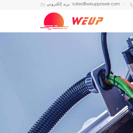
بريد إلكتروني: sales@weuppower.com