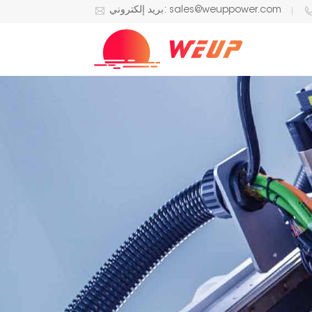
بريد إلكتروني: sales@weuppower.com